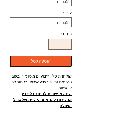
עובי
*
כמות
*
הוספה לסל
שולחנות סלון ריבועיים מעץ אורן בעובי
2.8 ס"מ ובציפוי צבע איכותי בגימור לבן
או שחור
ישנה אפשרות לבחור כל צבע
אפשרות להתאמה אישית של גודל
השולחן