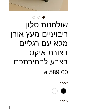
שולחנות סלון
ריבועיים מעץ אורן
מלא עם רגליים
בצורת איקס
בצבע לבחירתכם
מחיר
צבע
*
גודל
*