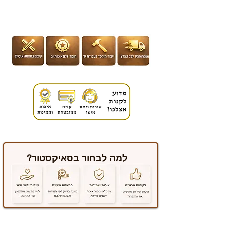
למה לבחור בסאיקסטור?