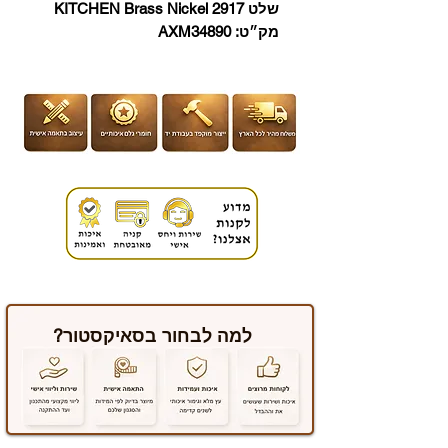
שלט 2917 KITCHEN Brass Nickel
מק״ט: AXM34890
למה לבחור בסאיקסטור?