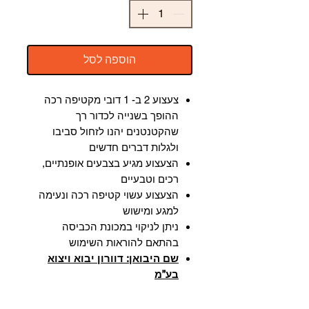
הוספה לסל
צעצוע 2 ב- 1 דובי מקטיפה רכה
ההופך בשנייה לכדור רך
שהקטנטנים יהנו לזחול סביבו
ולגלות דברים חדשים
הצעצוע מגיע בצבעים אופנתיים,
רכים וטבעיים
הצעצוע עשוי קטיפה רכה ונעימה
למגע ומישוש
ניתן לניקוי במכונת הכביסה
בהתאם להוראות השימוש
שם היבואן: דוורון יבוא ויצוא
בע”מ