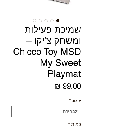
שמיכת פעילות
ומשחק צ’יקו –
Chicco Toy MSD
My Sweet
Playmat
מחיר
עיצוב
*
כמות
*