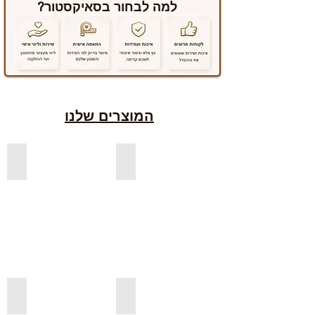
למה לבחור בסאיקסטור?
המוצרים שלנו
למדפים צפים מעץ אורן בצבעים
למדפים צפים מעץ אלון מבוקע
למדפי אורן בגימור אגוז
למדפים צפים מעץ אורן מלא