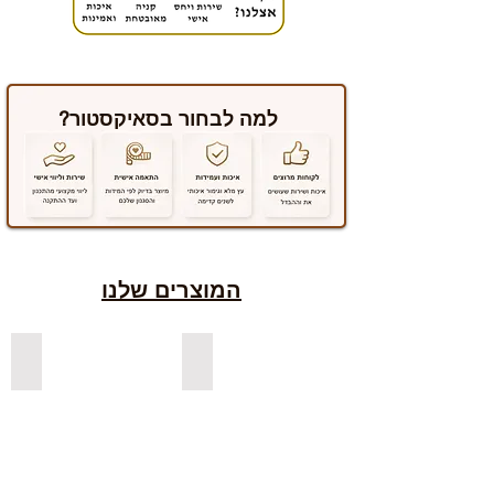
למה לבחור בסאיקסטור?
המוצרים שלנו
למדפים צפים מעץ אורן בצבעים
למדפים צפים מעץ אלון מבוקע