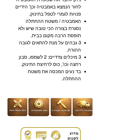
לחור הנמצא באמבטיה וכך הידיים
פנויות לגמרי לטפל בתינוק.
האמבטיה / משטח ההחתלה
נסגרת בצורה הכי טובה שיש ולא
תופסת הרבה מקום בבית.
3 גבהים על מנת להתאים לגובה
ההורה.
3 מיכלים צדדיים: 2 לשמפו, סבון
רחצה וכו’, כוס לרחיצת התינוק.
בד נעים המכסה את משטח
ההחתלה.