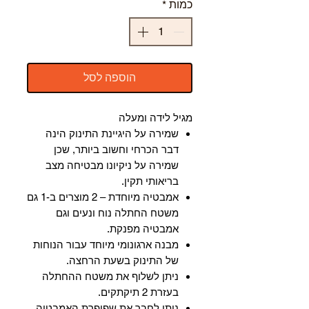
כמות
*
הוספה לסל
מגיל לידה ומעלה
שמירה על היגיינת התינוק הינה
דבר הכרחי וחשוב ביותר, שכן
שמירה על ניקיונו מבטיחה מצב
בריאותי תקין.
אמבטיה מיוחדת – 2 מוצרים ב-1 גם
משטח החתלה נוח ונעים וגם
אמבטיה מפנקת.
מבנה ארגונומי מיוחד עבור הנוחות
של התינוק בשעת הרחצה.
ניתן לשלוף את משטח ההחתלה
בעזרת 2 תיקתקים.
ניתן לחבר את שפופרת האמבטיה