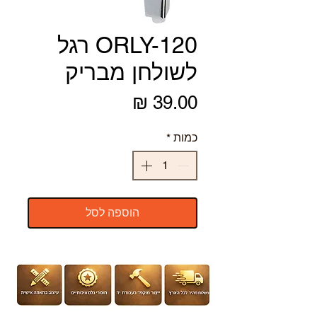
ORLY-120 רגל
לשולחן מבריק
מחיר
כמות
*
הוספה לסל