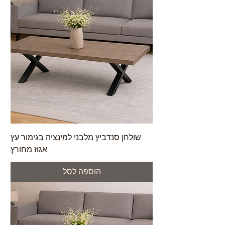
שולחן סנדביץ מלבני למינציה בגימור עץ
אגוז מחורץ
הוספה לסל