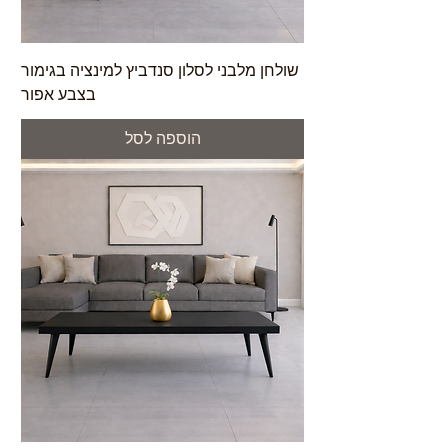
שולחן מלבני לסלון סנדביץ למינציה בגימור
בצבע אפור
הוספה לסל