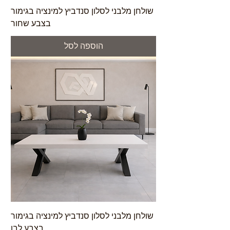
שולחן מלבני לסלון סנדביץ למינציה בגימור
בצבע שחור
הוספה לסל
שולחן מלבני לסלון סנדביץ למינציה בגימור
בצבע לבן