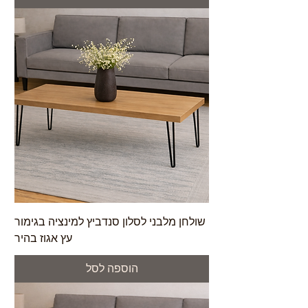
שולחן מלבני לסלון סנדביץ למינציה בגימור
עץ אגוז בהיר
הוספה לסל