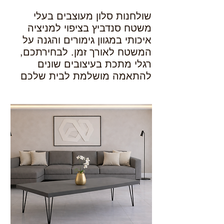
שולחנות סלון מעוצבים בעלי
משטח סנדביץ בציפוי למניציה
איכותי במגוון גימורים והגנה על
המשטח לאורך זמן. לבחירתכם,
רגלי מתכת בעיצובים שונים
להתאמה מושלמת לבית שלכם