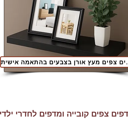
ים בהתאמה אישית
פים צפים קובייה ומדפים לחדרי ילדי