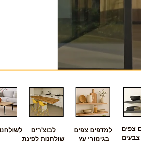
 צפים
למדפים צפים
לבוצ'רים
לשולחנו
 צבעים
בגימורי עץ
שולחנות לפינת