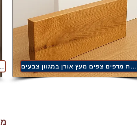
למדפים צפים מעץ אורן בצבע
לתמונות מדפים צפים מעץ אורן במגוון צבעים
מד