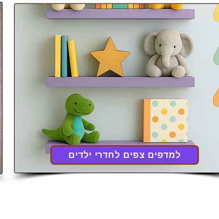
למדפים צפים לחדרי ילדים