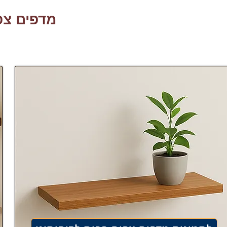
מדפים צפי