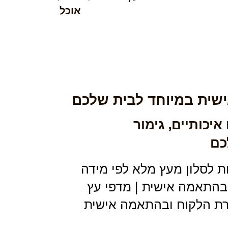
אוכל
שית במיוחד לבית שלכם
יכותיים, גימור
כם
ת לסלון מעץ מלא לפי מידה
 בהתאמה אישית | מדפי עץ
ירת הלקוח ובהתאמה אישית​