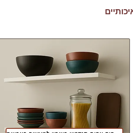
כותיים