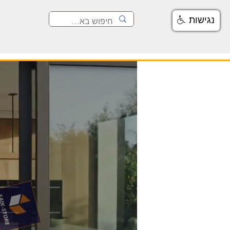
נגישות