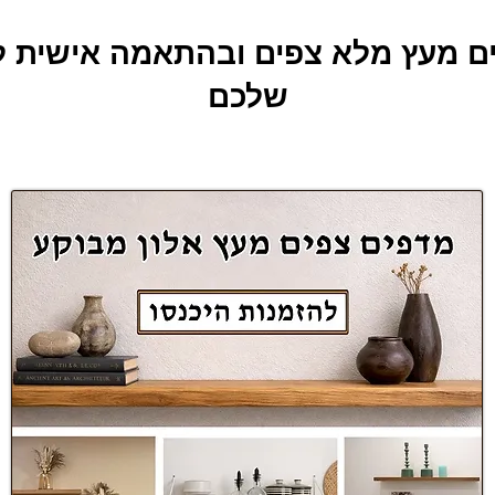
ם מעץ מלא צפים ובהתאמה אישית ל
שלכם