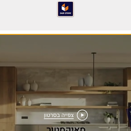
צפייה בסרטון