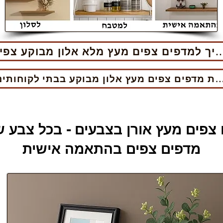
פים צפים מעץ מלא אלון מבוקע צפים
מדפים צפים מעץ אלון מבוקע בבתי לקוחותינו
צפים מעץ אורן בצבעים - בכל צבע 
מדפים צפים בהתאמה אישית