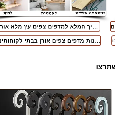
למדריך המלא למדפים צפים עץ מלא אורן
לתמונות מדפים צפים אורן בבתי לקוחותינו
שתרצו