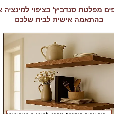
ם מפלטת סנדביץ' בציפוי למינציה אי
בהתאמה אישית לבית שלכם