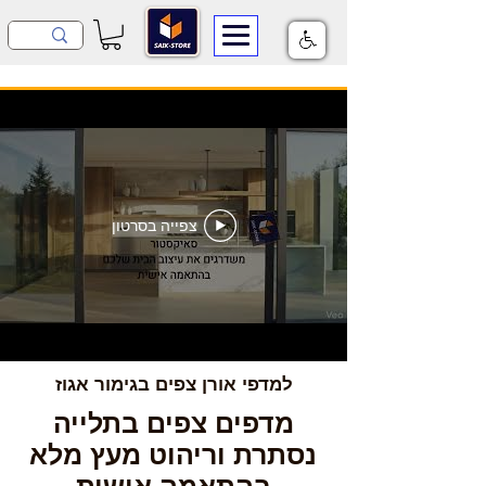
צפייה בסרטון
למדפי אורן צפים בגימור אגוז
מדפים צפים בתלייה
נסתרת וריהוט מעץ מלא