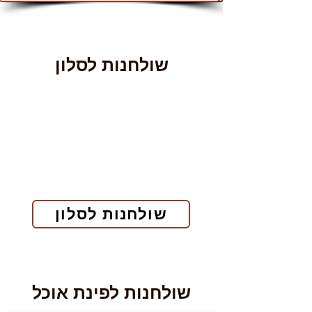
שולחנות לסלון
שולחנות לסלון
שולחנות לפינת אוכל