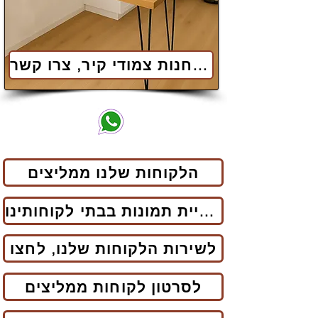
שולחנות צמודי קיר, צרו קשר
הלקוחות שלנו ממליצים
לגלריית תמונות בבתי לקוחותינו
לשירות הלקוחות שלנו, לחצו
לסרטון לקוחות ממליצים