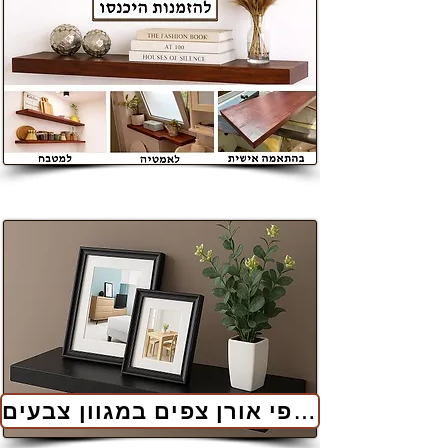
למדפי אורן צפים במגוון צבעים