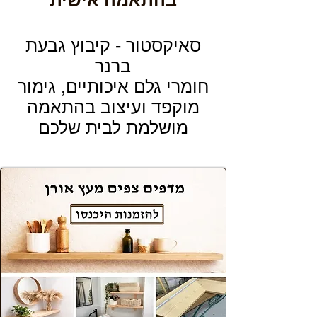
בהתאמה אישית
סאיקסטור - קיבוץ גבעת
ברנר
חומרי גלם איכותיים, גימור
מוקפד ועיצוב בהתאמה
מושלמת לבית שלכם